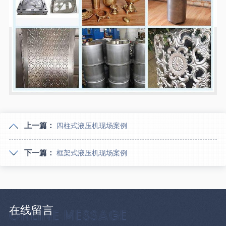
上一篇：
四柱式液压机现场案例
下一篇：
框架式液压机现场案例
在线留言