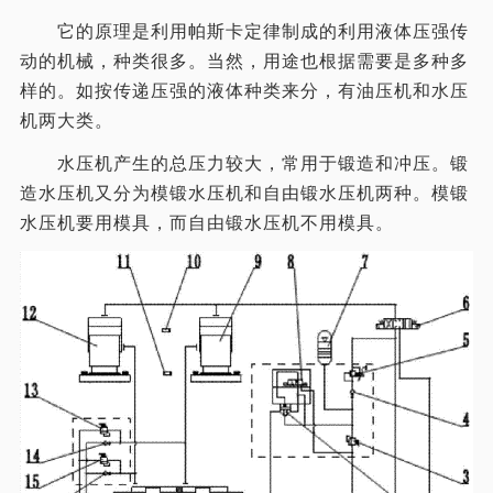
它的原理是利用帕斯卡定律制成的利用液体压强传
动的机械，种类很多。当然，用途也根据需要是多种多
样的。如按传递压强的液体种类来分，有油压机和水压
机两大类。
水压机产生的总压力较大，常用于锻造和冲压。锻
造水压机又分为模锻水压机和自由锻水压机两种。模锻
水压机要用模具，而自由锻水压机不用模具。