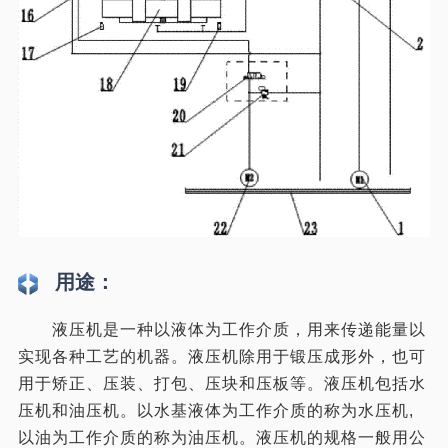
用途：
液压机是一种以液体为工作介质，用来传递能量以
实现各种工艺的机器。液压机除用于锻压成形外，也可
用于矫正、压装、打包、压块和压板等。液压机包括水
压机和油压机。以水基液体为工作介质的称为水压机,
以油为工作介质的称为油压机。液压机的规格一般用公