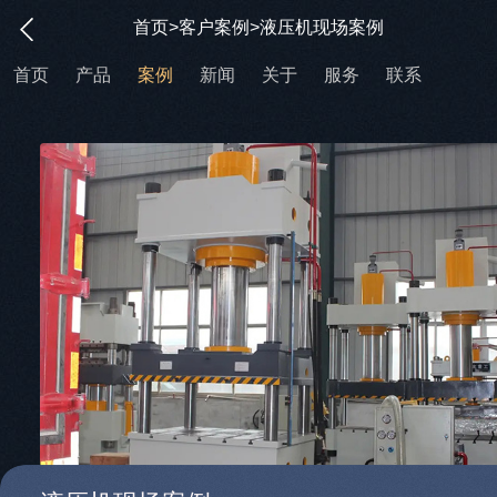
首页
>
客户案例
>液压机现场案例
首页
产品
案例
新闻
关于
服务
联系