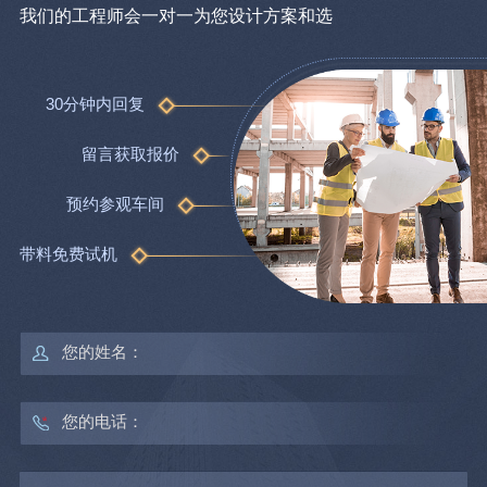
我们的工程师会一对一为您设计方案和选
30分钟内回复
留言获取报价
预约参观车间
带料免费试机