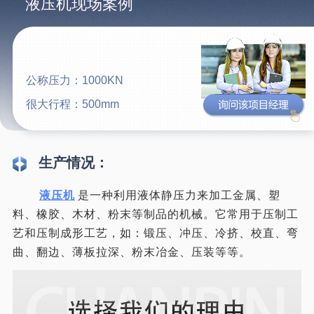
液压机现场案例
公称压力：1000KN
很大行程：500mm
生产情况：
液压机
是一种利用液体静压力来加工金属、塑
料、橡胶、木材、粉末等制品的机械。它常用于压制工
艺和压制成形工艺，如：锻压、冲压、冷挤、校直、弯
曲、翻边、薄板拉深、粉末冶金、压装等等。