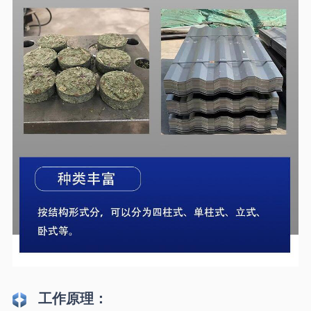
工作原理：