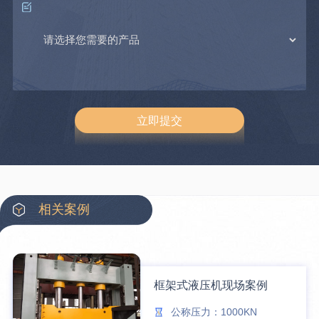
相关案例
框架式液压机现场案例
公称压力：1000KN