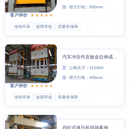
很大行程：600mm
客户评价
绿色环保
故障率低
质量有保障
汽车冲压件及钣金拉伸成型件液压机现场
公称压力：3150kN
很大行程：400mm
客户评价
绿色环保
故障率低
质量有保障
四柱式液压机现场案例