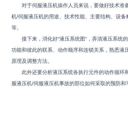
对于伺服液压机操作人员来说，要做好技术准备，
机/伺服液压机的用途、技术性能、主要结构、设
等。
接下来，消化好“液压系统图”，弄清液压系统的
功能和彼此的联系、动作顺序和连锁关系，熟悉液
原理及调整方法。
此外还要分析液压系统各执行元件的动作循环和运
服液压机/伺服液压机事故的部位如何采取的预防和