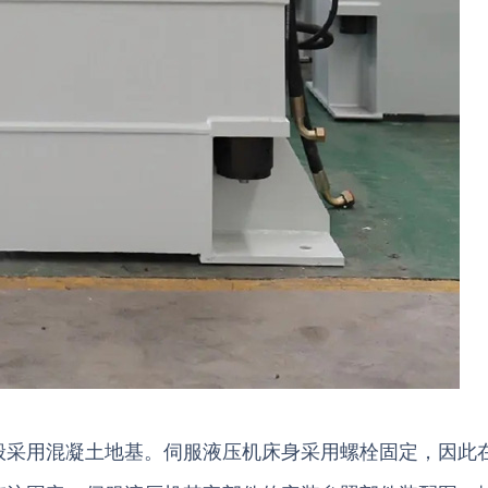
采用混凝土地基。伺服液压机床身采用螺栓固定，因此