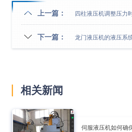
上一篇：
四柱液压机调整压力
下一篇：
龙门液压机的液压系
相关新闻
伺服液压机如何确