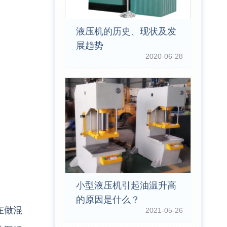
液压机的历史、现状及发
展趋势
2020-06-28
小型液压机引起油温升高
的原因是什么？
在做混
2021-05-26