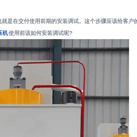
就是在交付使用前期的安装调试。这个步骤应该给客户
压机
使用前该如何安装调试呢?