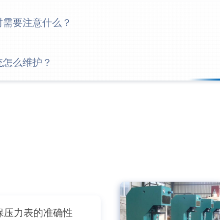
时需要注意什么？
统怎么维护？
保压力表的准确性