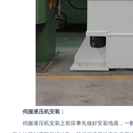
伺服液压机安装：
伺服液压机安装之前应事先做好安装地基，一般