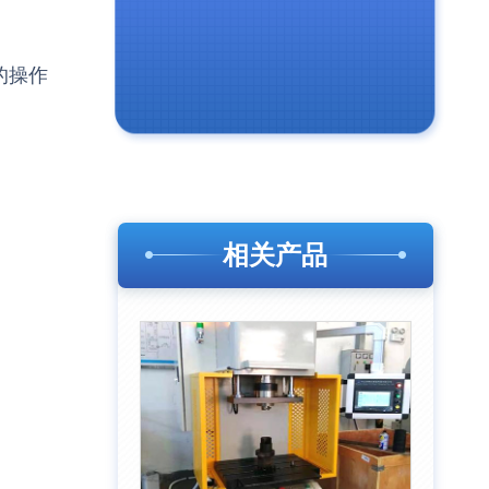
的操作
相关产品