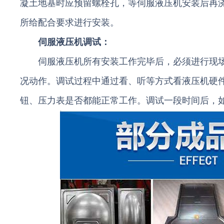
凝土地基时应预留螺栓孔，等伺服液压机安装后再
所给配合要求进行安装。
伺服液压机调试：
伺服液压机所有安装工作完毕后，必须进行现场
况动作。调试过程中通过看、听等方式看液压机硬
钮、压力表是否都能正常工作。调试一段时间后，