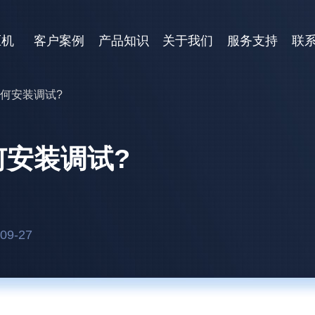
压机
客户案例
产品知识
关于我们
服务支持
联
何安装调试?
安装调试?
9-27