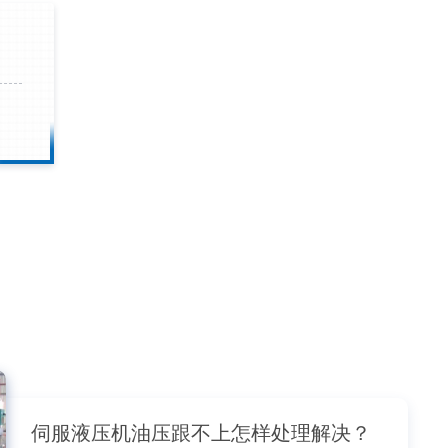
伺服液压机油压跟不上怎样处理解决？