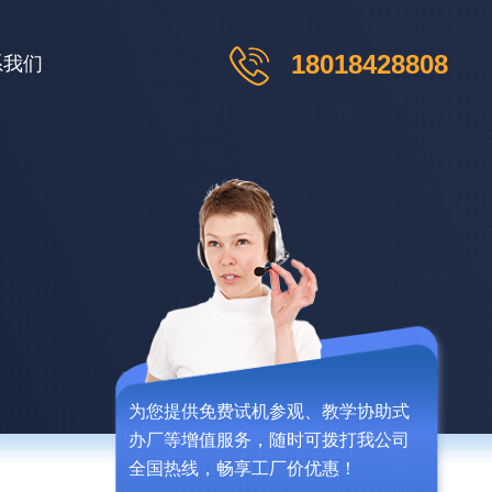
18018428808
系我们
为您提供免费试机参观、教学协助式
办厂等增值服务，随时可拨打我公司
全国热线，畅享工厂价优惠！