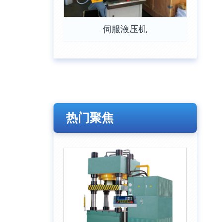
伺服液压机
热门聚焦