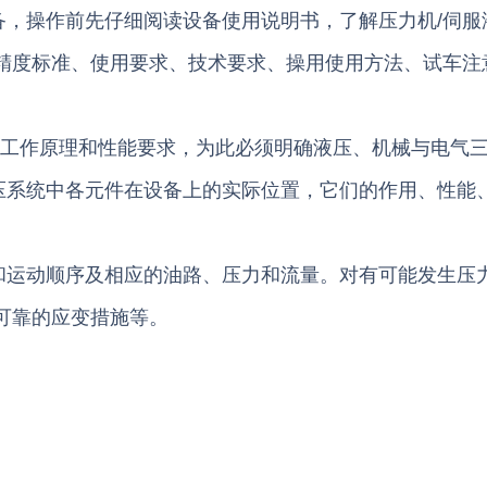
操作前先仔细阅读设备使用说明书，了解压力机/伺服
备精度标准、使用要求、技术要求、操用使用方法、试车注
工作原理和性能要求，为此必须明确液压、机械与电气
压系统中各元件在设备上的实际位置，它们的作用、性能
动顺序及相应的油路、压力和流量。对有可能发生压力
可靠的应变措施等。