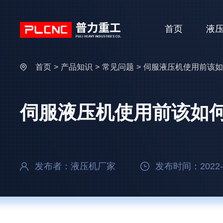
首页
液
首页
>
产品知识
>
常见问题
>
伺服液压机使用前该如
伺服液压机使用前该如何
发布者：液压机厂家
发布时间：2022-0