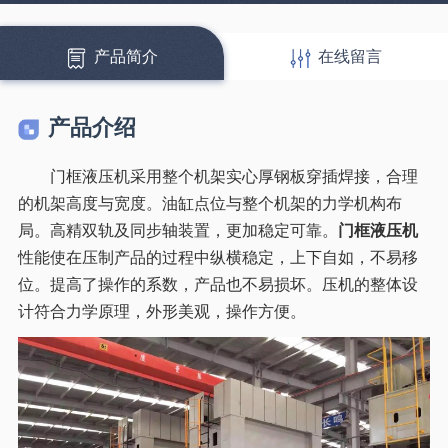
产品简介
在线留言
产品介绍
门框液压机采用整个机架实心厚钢板穿插焊接，合理
的机架高度与宽度。油缸点位与整个机架的力学机构布
局。高精双轨及同步轴装置，更加稳定可靠。
门框液压机
性能使在压制产品的过程中纵横稳定，上下自如，不易移
位。提高了操作的系数，产品也不易损坏。压机的整体设
计符合力学原理，外形美观，操作方便。