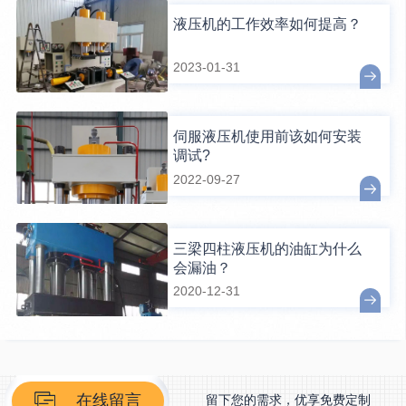
液压机的工作效率如何提高？
2023-01-31
伺服液压机使用前该如何安装
调试?
2022-09-27
三梁四柱液压机的油缸为什么
会漏油？
2020-12-31
在线留言
留下您的需求，优享免费定制