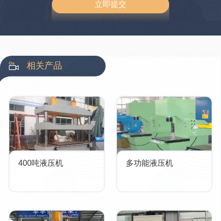
相关产品
400吨液压机
多功能液压机