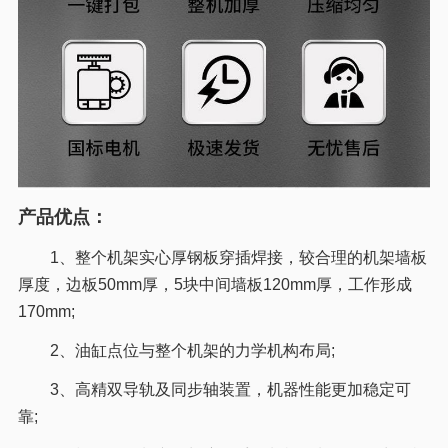
产品优点：
1、整个机架实心厚钢板穿插焊接，较合理的机架墙板
厚度，边板50mm厚，5块中间墙板120mm厚，工作形成
170mm;
2、油缸点位与整个机架的力学机构布局;
3、高精双导轨及同步轴装置，机器性能更加稳定可
靠;