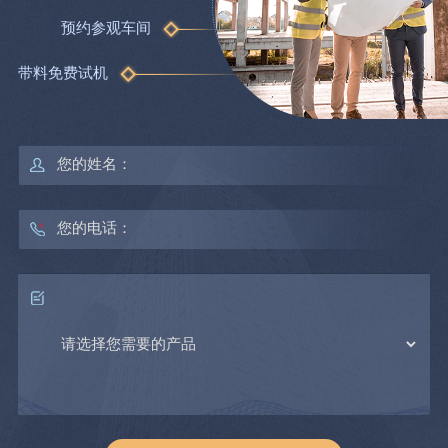
预约参观车间
带料免费试机