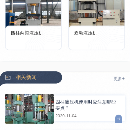
四柱两梁液压机
双动液压机
相关新闻
更多+
四柱液压机使用时应注意哪些
要点？
2020-11-04