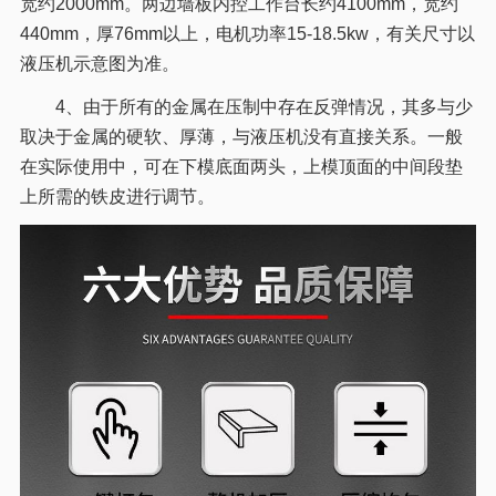
宽约2000mm。两边墙板内控工作台长约4100mm，宽约
440mm，厚76mm以上，电机功率15-18.5kw，有关尺寸以
液压机示意图为准。
4、由于所有的金属在压制中存在反弹情况，其多与少
取决于金属的硬软、厚薄，与液压机没有直接关系。一般
在实际使用中，可在下模底面两头，上模顶面的中间段垫
上所需的铁皮进行调节。