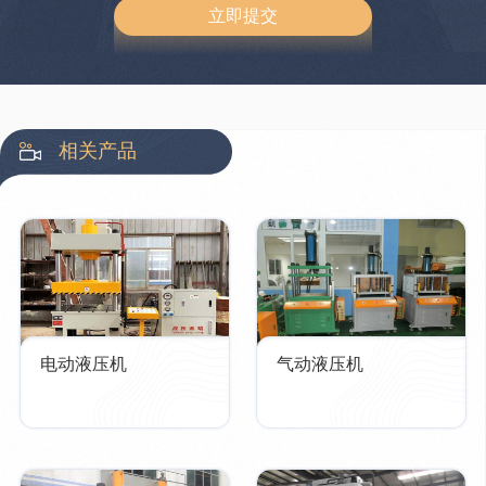
相关产品
电动液压机
气动液压机​