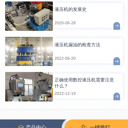
液压机的发展史
2020-06-28
液压机漏油的检查方法
2022-06-20
正确使用数控液压机需要注意
什么？
2022-12-19
产品中心
一键拨打