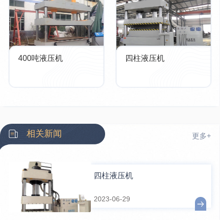
400吨液压机
四柱液压机
相关新闻
更多+
四柱液压机
2023-06-29