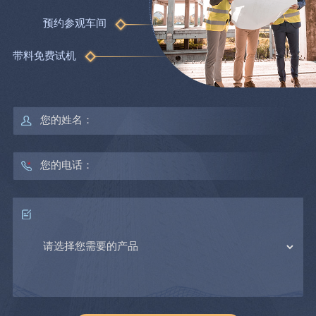
预约参观车间
带料免费试机