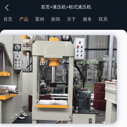
首页
>
液压机
>框式液压机
首页
产品
案例
新闻
关于
服务
联系