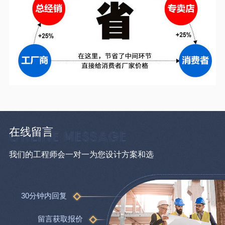
在线留言
我们的工程师会一对一为您设计方案和选
30分钟内回复
留言获取报价