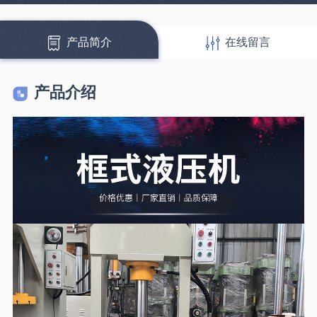
产品简介
在线留言
产品介绍