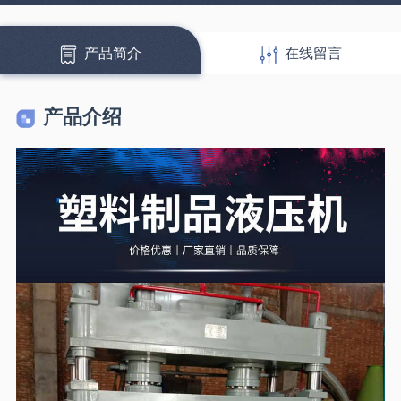
产品简介
在线留言
产品介绍