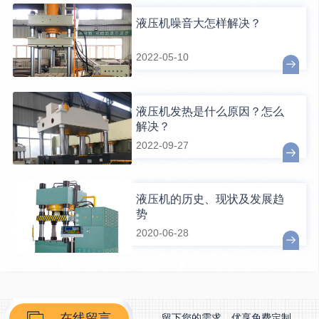
液压机噪音大怎样解决？
2022-05-10
液压机发热是什么原因？怎么
解决？
2022-09-27
液压机的历史、现状及发展趋
势
2020-06-28
在线留言
留下您的需求，优享免费定制