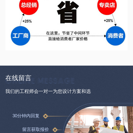
在线留言
我们的工程师会一对一为您设计方案和选
30分钟内回复
留言获取报价