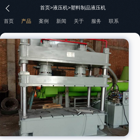
首页
>
液压机
>塑料制品液压机
首页
产品
案例
新闻
关于
服务
联系