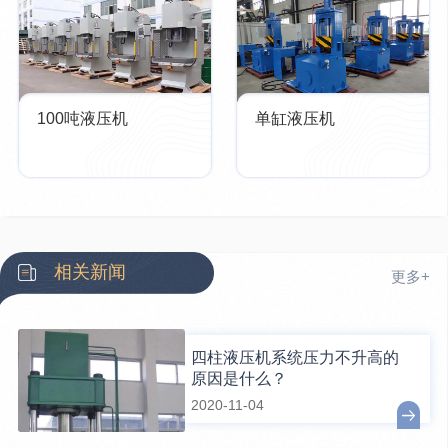
100吨液压机
单缸液压机
相关新闻
更多+
四柱液压机系统压力不升高的
原因是什么？
2020-11-04