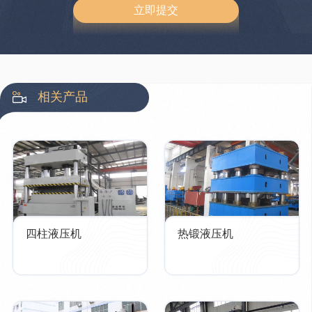
相关产品
四柱液压机
热锻液压机